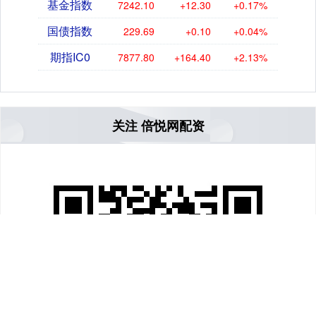
基金指数
7242.10
+12.30
+0.17%
国债指数
229.69
+0.10
+0.04%
期指IC0
7877.80
+164.40
+2.13%
关注 倍悦网配资