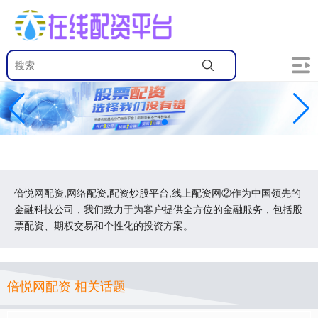
倍悦网配资,网络配资,配资炒股平台,线上配资网②作为中国领先的
金融科技公司，我们致力于为客户提供全方位的金融服务，包括股
票配资、期权交易和个性化的投资方案。
倍悦网配资 相关话题