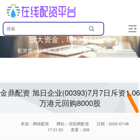
放大资金，增加盈利可能
配资是一种为投资者提供杠杆资金的金融服务！
金鼎配资 旭日企业(00393)7月7日斥资1.06
万港元回购8000股
来源：网络配资
网站：倍悦网配资
日期：2025-07-08
17:31:53
查看：228