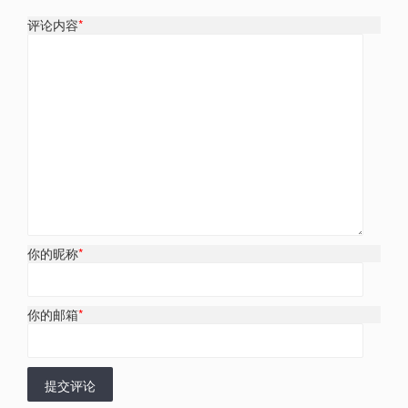
评论内容
*
你的昵称
*
你的邮箱
*
提交评论