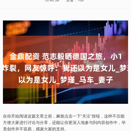
在你开始阅读这篇文章之前，麻烦点击一下“关注”按钮，这样不仅能
方便大家进行讨论与分享，还能让你更深入地参与到内容创作中，毕
竟创作并不容易，感谢大家的支持。