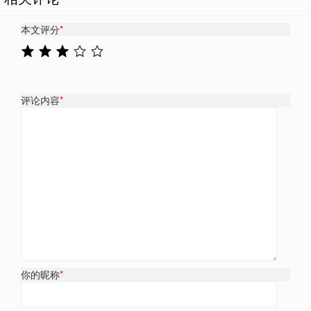
本文评分
*
评论内容
*
你的昵称
*