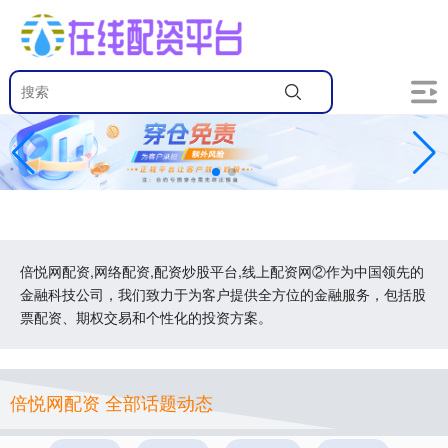
倍悦网配资,网络配资,配资炒股平台,线上配资网②作为中国领先的
金融科技公司，我们致力于为客户提供全方位的金融服务，包括股
票配资、期权交易和个性化的投资方案。
倍悦网配资 全部话题动态