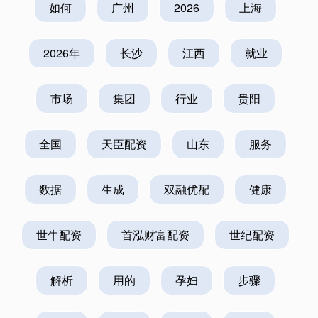
如何
广州
2026
上海
2026年
长沙
江西
就业
市场
集团
行业
贵阳
全国
天臣配资
山东
服务
数据
生成
双融优配
健康
世牛配资
首泓财富配资
世纪配资
解析
用的
孕妇
步骤