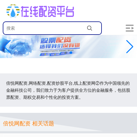
倍悦网配资,网络配资,配资炒股平台,线上配资网②作为中国领先的
金融科技公司，我们致力于为客户提供全方位的金融服务，包括股
票配资、期权交易和个性化的投资方案。
倍悦网配资 相关话题