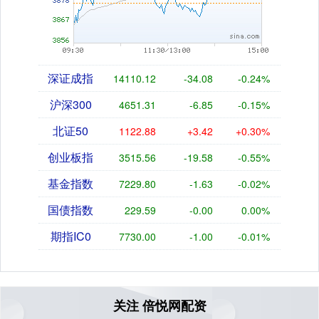
深证成指
14110.12
-34.08
-0.24%
沪深300
4651.31
-6.85
-0.15%
北证50
1122.88
+3.42
+0.30%
创业板指
3515.56
-19.58
-0.55%
基金指数
7229.80
-1.63
-0.02%
国债指数
229.59
-0.00
0.00%
期指IC0
7730.00
-1.00
-0.01%
关注 倍悦网配资