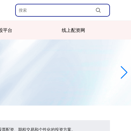
股平台
线上配资网
股票配资、期权交易和个性化的投资方案。