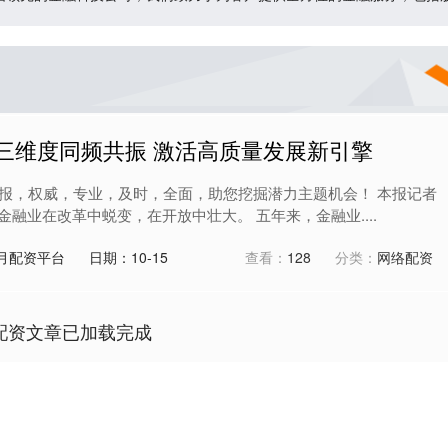
三维度同频共振 激活高质量发展新引擎
报，权威，专业，及时，全面，助您挖掘潜力主题机会！ 本报记者
国金融业在改革中蜕变，在开放中壮大。 五年来，金融业....
月配资平台
日期：10-15
查看：
128
分类：
网络配资
配资文章已加载完成