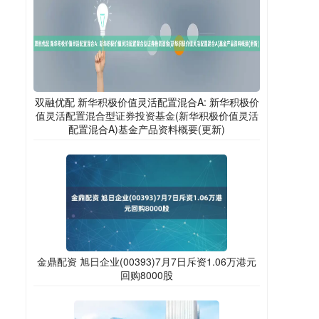
双融优配 新华积极价值灵活配置混合A: 新华积极价
值灵活配置混合型证券投资基金(新华积极价值灵活
配置混合A)基金产品资料概要(更新)
金鼎配资 旭日企业(00393)7月7日斥资1.06万港元
回购8000股