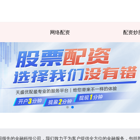
网络配资
配资炒
中国领先的金融科技公司，我们致力于为客户提供全方位的金融服务，包括