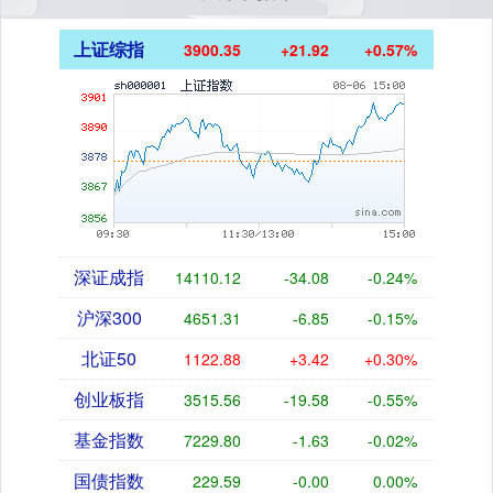
上证综指
3900.35
+21.92
+0.57%
深证成指
14110.12
-34.08
-0.24%
沪深300
4651.31
-6.85
-0.15%
北证50
1122.88
+3.42
+0.30%
创业板指
3515.56
-19.58
-0.55%
基金指数
7229.80
-1.63
-0.02%
国债指数
229.59
-0.00
0.00%