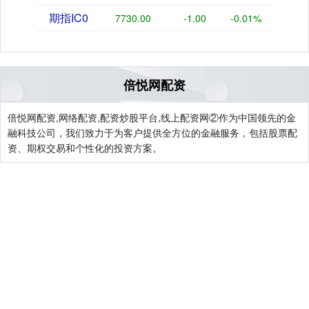
期指IC0
7730.00
-1.00
-0.01%
倍悦网配资
倍悦网配资,网络配资,配资炒股平台,线上配资网②作为中国领先的金
融科技公司，我们致力于为客户提供全方位的金融服务，包括股票配
资、期权交易和个性化的投资方案。
关注 倍悦网配资