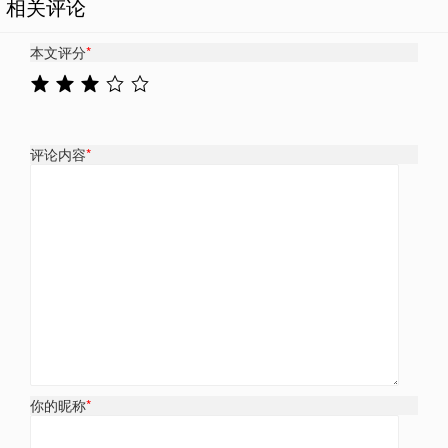
相关评论
本文评分
*
评论内容
*
你的昵称
*