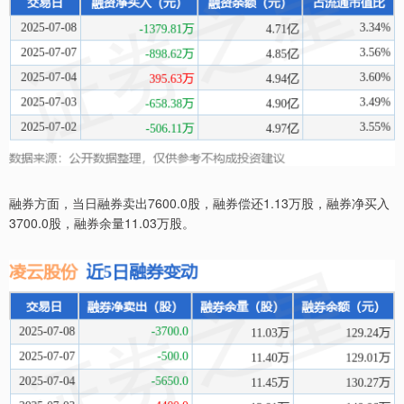
融券方面，当日融券卖出7600.0股，融券偿还1.13万股，融券净买入
3700.0股，融券余量11.03万股。