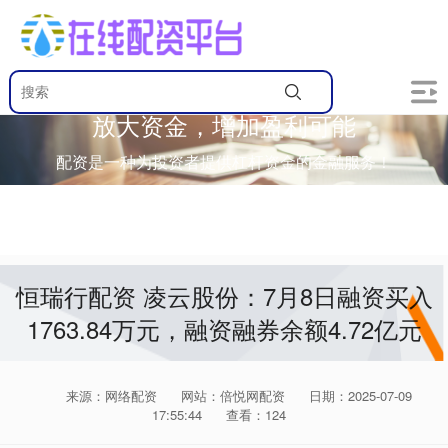
放大资金，增加盈利可能
配资是一种为投资者提供杠杆资金的金融服务！
恒瑞行配资 凌云股份：7月8日融资买入
1763.84万元，融资融券余额4.72亿元
来源：网络配资
网站：倍悦网配资
日期：2025-07-09
17:55:44
查看：124