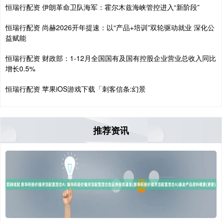
恒瑞行配资 伊朗革命卫队海军：霍尔木兹海峡管控进入“新阶段”
恒瑞行配资 尚赫2026开年提速：以“产品+培训”双轮驱动就业 深化公
益赋能
恒瑞行配资 财政部：1-12月全国国有及国有控股企业营业总收入同比
增长0.5%
恒瑞行配资 苹果iOS游戏下载「刺客信条:幻景
推荐资讯