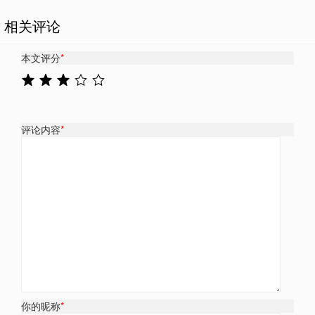
相关评论
本文评分
*
评论内容
*
你的昵称
*