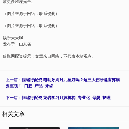
放更多璀璨光芒。
（图片来源于网络，联系侵删）
（图片来源于网络，联系侵删）
娱乐天天聊
发布于：山东省
倍悦网配资提示：文章来自网络，不代表本站观点。
上一篇：
恒瑞行配资 电动牙刷对儿童好吗？这三大伤牙危害弊病
要重视！_口腔_产品_牙齿
下一篇：
恒瑞行配资 龙岩学习月嫂机构_专业化_母婴_护理
相关文章