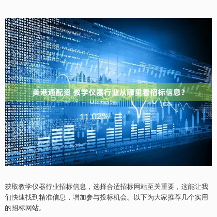
获取教学仪器行业招标信息，选择合适招标网站至关重要，这能让我
们快速找到精准信息，增加参与投标机会。以下为大家推荐几个实用
的招标网站。