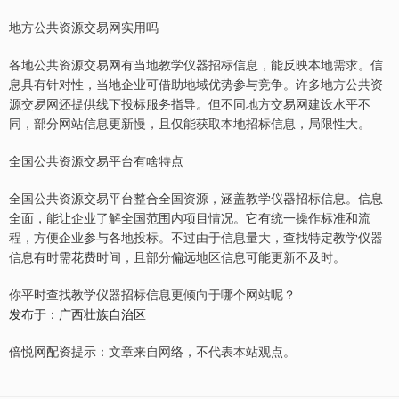
地方公共资源交易网实用吗
各地公共资源交易网有当地教学仪器招标信息，能反映本地需求。信
息具有针对性，当地企业可借助地域优势参与竞争。许多地方公共资
源交易网还提供线下投标服务指导。但不同地方交易网建设水平不
同，部分网站信息更新慢，且仅能获取本地招标信息，局限性大。
全国公共资源交易平台有啥特点
全国公共资源交易平台整合全国资源，涵盖教学仪器招标信息。信息
全面，能让企业了解全国范围内项目情况。它有统一操作标准和流
程，方便企业参与各地投标。不过由于信息量大，查找特定教学仪器
信息有时需花费时间，且部分偏远地区信息可能更新不及时。
你平时查找教学仪器招标信息更倾向于哪个网站呢？
发布于：广西壮族自治区
倍悦网配资提示：文章来自网络，不代表本站观点。