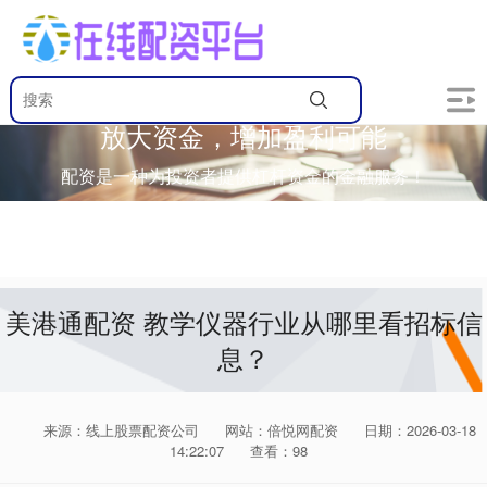
放大资金，增加盈利可能
配资是一种为投资者提供杠杆资金的金融服务！
美港通配资 教学仪器行业从哪里看招标信
息？
来源：线上股票配资公司
网站：倍悦网配资
日期：2026-03-18
14:22:07
查看：98