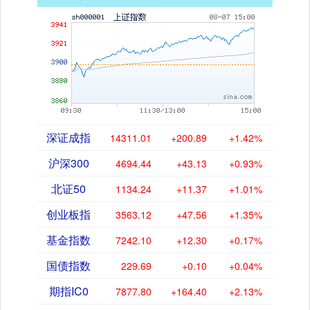
深证成指
14311.01
+200.89
+1.42%
沪深300
4694.44
+43.13
+0.93%
北证50
1134.24
+11.37
+1.01%
创业板指
3563.12
+47.56
+1.35%
基金指数
7242.10
+12.30
+0.17%
国债指数
229.69
+0.10
+0.04%
期指IC0
7877.80
+164.40
+2.13%